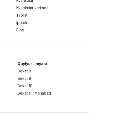
Kvartiralar
Kvartiralar xaritada
Tijorat
Ipoteka
Blog
Quylyuk liniyasi
Bekat 8
Bekat 9
Bekat 10
Bekat 11 / Xonabad