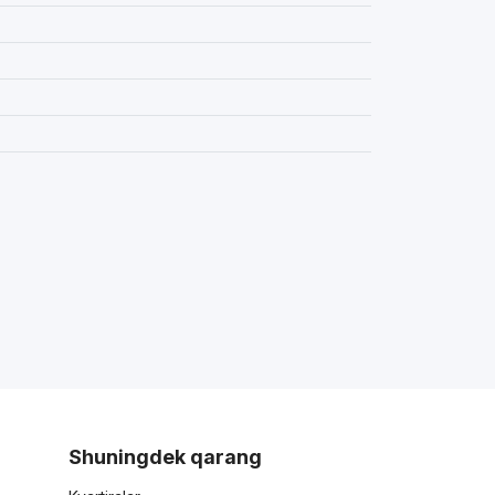
Shuningdek qarang