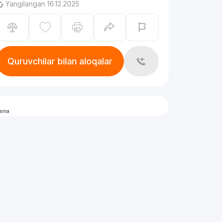
Yangilangan 16.12.2025
Quruvchilar bilan aloqalar
lama