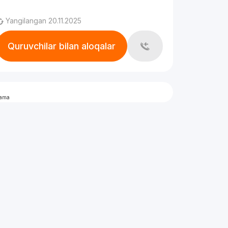
Yangilangan 20.11.2025
Quruvchilar bilan aloqalar
lama