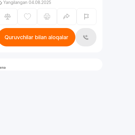
Yangilangan 04.08.2025
Quruvchilar bilan aloqalar
lama