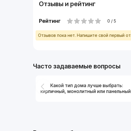
Отзывы и рейтинг
Рейтинг
0 / 5
Отзывов пока нет. Напишите свой первый о
Часто задаваемые вопросы
Какой тип дома лучше выбрать:
кирпичный, монолитный или панельный