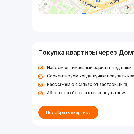
Покупка квартиры через Дом
Найдём оптимальный вариант под ваши 
Сориентируем когда лучше покупать ква
Расскажем о скидках от застройщика;
Абсолютно бесплатная консультация;
Подобрать квартиру