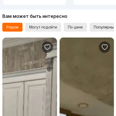
Вам может быть интересно
Рядом
Могут подойти
По цене
Популярные