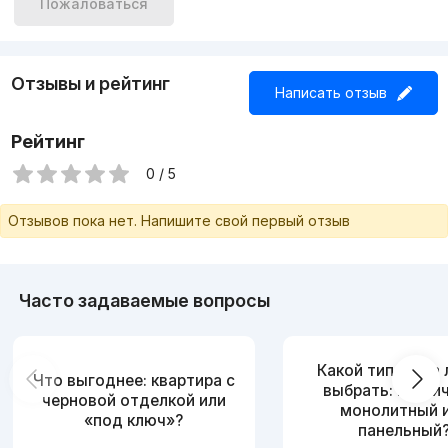
Пожаловаться
Отзывы и рейтинг
Написать отзыв
Рейтинг
0 / 5
Отзывов пока нет. Напишите свой первый отзыв
Часто задаваемые вопросы
Какой тип дома
Что выгоднее: квартира с
выбрать: кирпи
черновой отделкой или
монолитный 
«под ключ»?
панельный