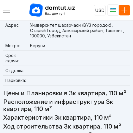
USD
Адрес:
Университет шахарчаси (ВУЗ городок),
Старый Город, Алмазарский район, Ташкент,
100000, Узбекистан
Метро:
Беруни
Срок
сдачи:
Отделка:
Парковка:
Цены и Планировки в 3к квартира, 110 м²
Расположение и инфраструктура 3к
квартира, 110 м²
Характеристики 3к квартира, 110 м²
Ход строительства 3к квартира, 110 м²