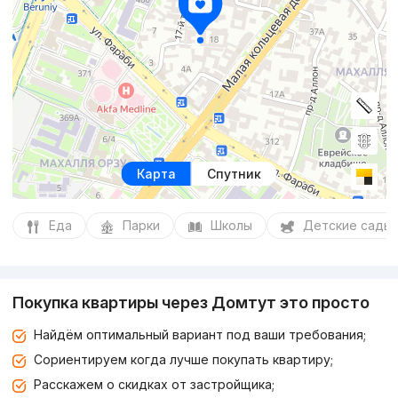
Карта
Спутник
Еда
Парки
Школы
Детские сады
Покупка квартиры через Домтут это просто
Найдём оптимальный вариант под ваши требования;
Сориентируем когда лучше покупать квартиру;
Расскажем о скидках от застройщика;