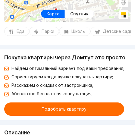
Карта
Спутник
Еда
Парки
Школы
Детские сады
Покупка квартиры через Домтут это просто
Найдём оптимальный вариант под ваши требования;
Сориентируем когда лучше покупать квартиру;
Расскажем о скидках от застройщика;
Абсолютно бесплатная консультация;
Подобрать квартиру
Описание