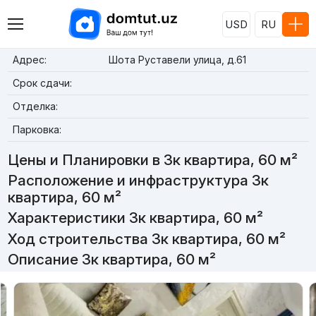
USD
RU
Адрес:
Шота Руставели улица, д.61
Срок сдачи:
Отделка:
Парковка:
Цены и Планировки в 3к квартира, 60 м²
Расположение и инфраструктура 3к
квартира, 60 м²
Характеристики 3к квартира, 60 м²
Ход строительства 3к квартира, 60 м²
Описание 3к квартира, 60 м²