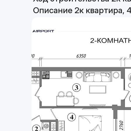
Описание 2к квартира, 