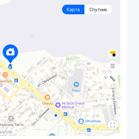
Карта
Спутник