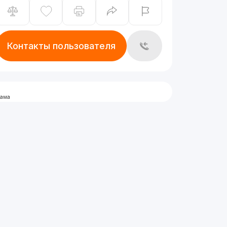
Контакты пользователя
лама