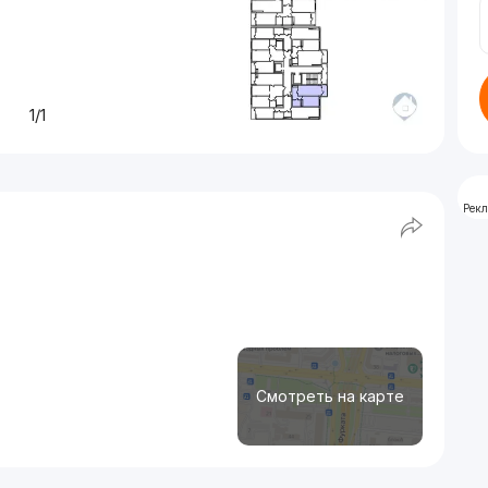
1/1
Рек
Смотреть на карте