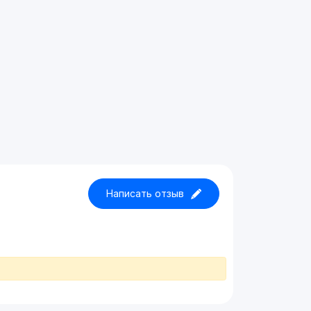
Написать отзыв