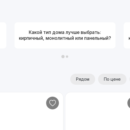
Какой тип дома лучше выбрать:
кирпичный, монолитный или панельный?
Рядом
По цене