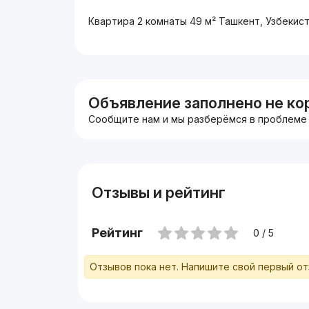
Квартира 2 комнаты 49 м² Ташкент, Узбекис
Объявление заполнено не ко
Сообщите нам и мы разберёмся в проблеме
Отзывы и рейтинг
Рейтинг
0 / 5
Отзывов пока нет. Напишите свой первый о