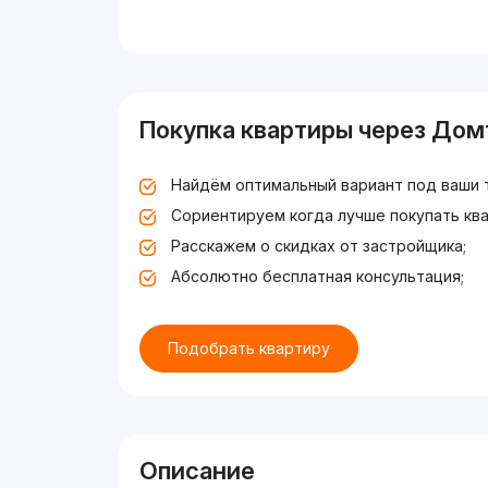
Покупка квартиры через Дом
Найдём оптимальный вариант под ваши 
Сориентируем когда лучше покупать ква
Расскажем о скидках от застройщика;
Абсолютно бесплатная консультация;
Подобрать квартиру
Описание