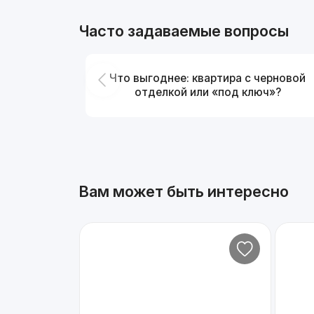
Часто задаваемые вопросы
Что выгоднее: квартира с черновой
отделкой или «под ключ»?
Вам может быть интересно