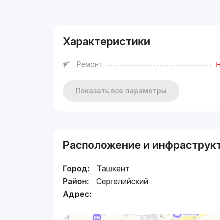
Реклама
Характеристики
Ремонт
Показать все параметры
Расположение и инфраструк
Город:
Ташкент
Район:
Сергелийский
Адрес: