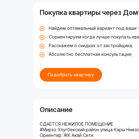
Покупка квартиры через Дом
Найдём оптимальный вариант под ваши 
Сориентируем когда лучше покупать ква
Расскажем о скидках от застройщика;
Абсолютно бесплатная консультация;
Подобрать квартиру
Описание
СДАЁТСЯ НЕЖИЛОЕ ПОМЕЩЕНИЕ
#Мирзо Улугбекский район улица Кары Ниезо
Ориентир: ЖК Акай Сити