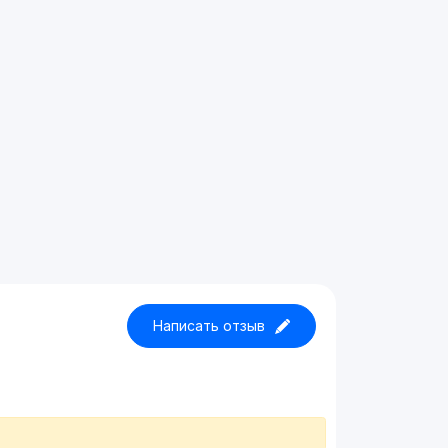
Написать отзыв