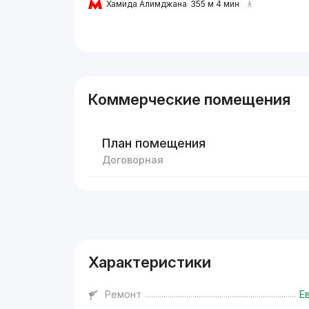
Хамида Алимджана
355 м 4 мин
Коммерческие помещения
План помещения
Договорная
Реклама
Характеристики
Ремонт
Е