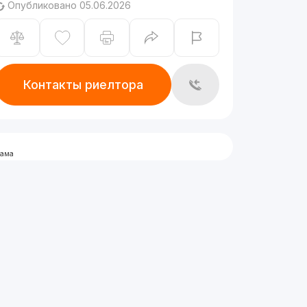
Опубликовано 05.06.2026
Контакты риелтора
лама