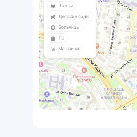
Школы
Детские сады
Больницы
ТЦ
Магазины