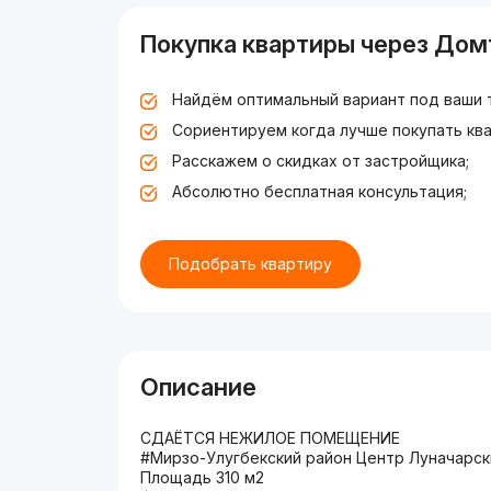
Покупка квартиры через Дом
Найдём оптимальный вариант под ваши 
Сориентируем когда лучше покупать ква
Расскажем о скидках от застройщика;
Абсолютно бесплатная консультация;
Подобрать квартиру
Описание
СДАЁТСЯ НЕЖИЛОЕ ПОМЕЩЕНИЕ
#Мирзо-Улугбекский район Центр Луначарск
Площадь 310 м2