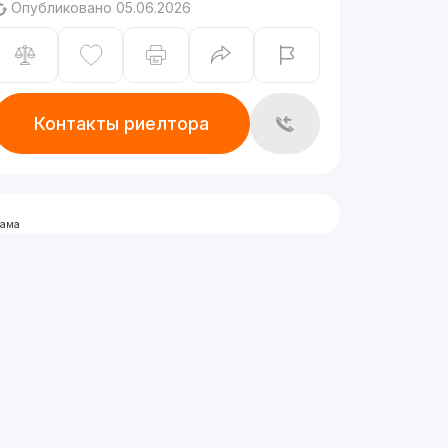
Опубликовано 05.06.2026
Контакты риелтора
лама