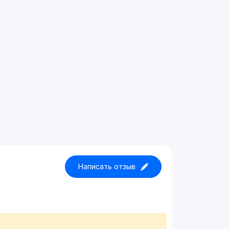
Написать отзыв