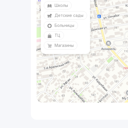
Школы
Детские сады
Больницы
ТЦ
Магазины