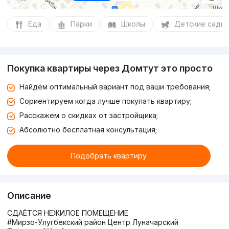
Еда
Парки
Школы
Детские сады
Покупка квартиры через Домтут это просто
Найдём оптимальный вариант под ваши требования;
Сориентируем когда лучше покупать квартиру;
Расскажем о скидках от застройщика;
Абсолютно бесплатная консультация;
Подобрать квартиру
Описание
СДАЁТСЯ НЕЖИЛОЕ ПОМЕЩЕНИЕ
#Мирзо-Улугбекский район Центр Луначарский