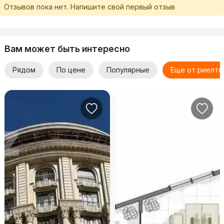
Отзывов пока нет. Напишите свой первый отзыв
Вам может быть интересно
Рядом
По цене
Популярные
Еще от риелто