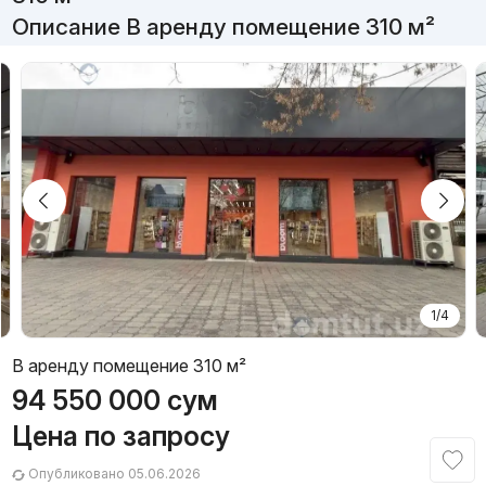
Описание В аренду помещение 310 м²
1/4
В аренду помещение 310 м²
94 550 000
сум
Цена по запросу
Опубликовано 05.06.2026