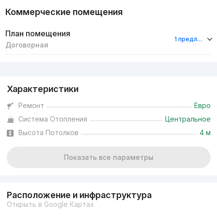
Коммерческие помещения
План помещения
1 предложение
Договорная
Реклама
Характеристики
Ремонт
Евро
Система Отопления
Центральное
Высота Потолков
4 м
Показать все параметры
Расположение и инфраструктура
Открыть в Google Картах