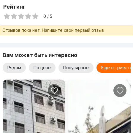
Рейтинг
0 / 5
Отзывов пока нет. Напишите свой первый отзыв
Вам может быть интересно
Рядом
По цене
Популярные
Еще от риелто