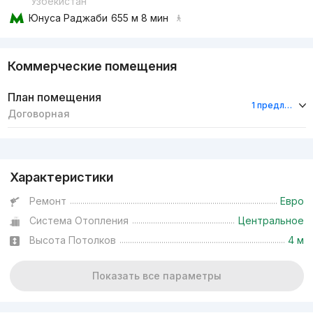
Узбекистан
Юнуса Раджаби
655 м 8 мин
Коммерческие помещения
План помещения
1 предложение
Договорная
Реклама
Характеристики
Ремонт
Евро
Система Отопления
Центральное
Высота Потолков
4 м
Показать все параметры