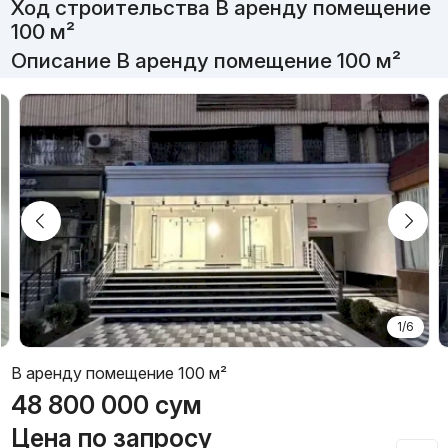
Ход строительства В аренду помещение
100 м²
Описание В аренду помещение 100 м²
1/6
В аренду помещение 100 м²
48 800 000
сум
Цена по запросу