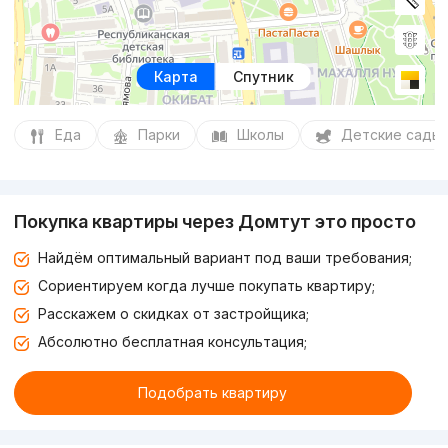
Карта
Спутник
Еда
Парки
Школы
Детские сады
Покупка квартиры через Домтут это просто
Найдём оптимальный вариант под ваши требования;
Сориентируем когда лучше покупать квартиру;
Расскажем о скидках от застройщика;
Абсолютно бесплатная консультация;
Подобрать квартиру