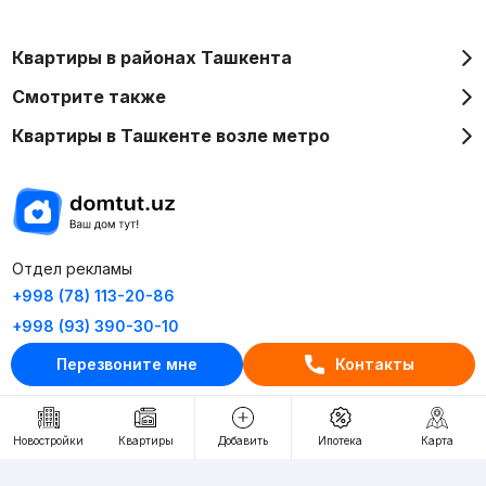
Квартиры в районах Ташкента
Смотрите также
Квартиры в Ташкенте возле метро
Отдел рекламы
+998 (78) 113-20-86
+998 (93) 390-30-10
Пн-Пт. С 9:30 до 18:00
Перезвоните мне
Контакты
RU
UZ
Новостройки
Квартиры
Добавить
Ипотека
Карта
Контакты