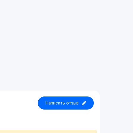
Написать отзыв