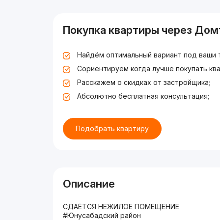
Покупка квартиры через Дом
Найдём оптимальный вариант под ваши 
Сориентируем когда лучше покупать ква
Расскажем о скидках от застройщика;
Абсолютно бесплатная консультация;
Подобрать квартиру
Описание
СДАЁТСЯ НЕЖИЛОЕ ПОМЕЩЕНИЕ
#Юнусабадский район