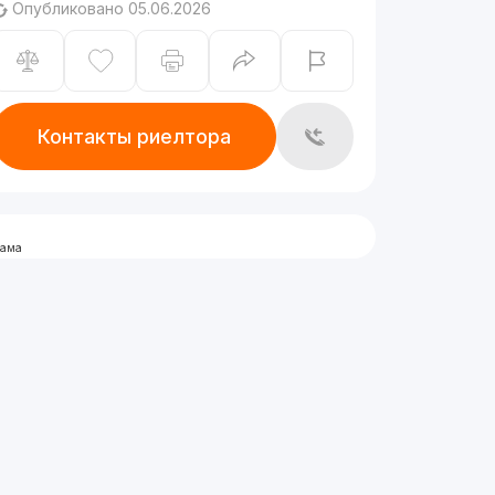
Опубликовано 05.06.2026
Контакты риелтора
лама