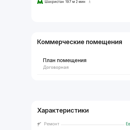
Шахристан
197 м 2 мин
Коммерческие помещения
План помещения
Договорная
Реклама
Характеристики
Ремонт
Е