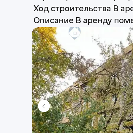
Ход строительства В ар
Описание В аренду пом