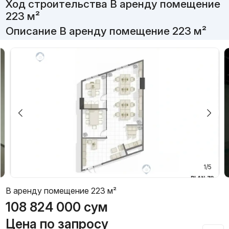
Ход строительства В аренду помещение
223 м²
Описание В аренду помещение 223 м²
1/5
В аренду помещение 223 м²
108 824 000
сум
Цена по запросу