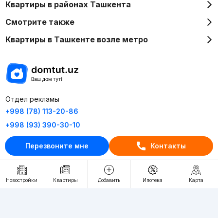
Квартиры в районах Ташкента
Смотрите также
Квартиры в Ташкенте возле метро
Отдел рекламы
+998 (78) 113-20-86
+998 (93) 390-30-10
Пн-Пт. С 9:30 до 18:00
Перезвоните мне
Контакты
RU
UZ
Новостройки
Квартиры
Добавить
Ипотека
Карта
Контакты
О проекте