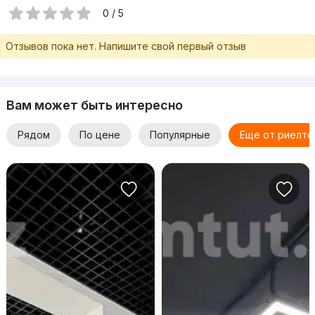
0 / 5
Отзывов пока нет. Напишите свой первый отзыв
Вам может быть интересно
Рядом
По цене
Популярные
Еще от риелто