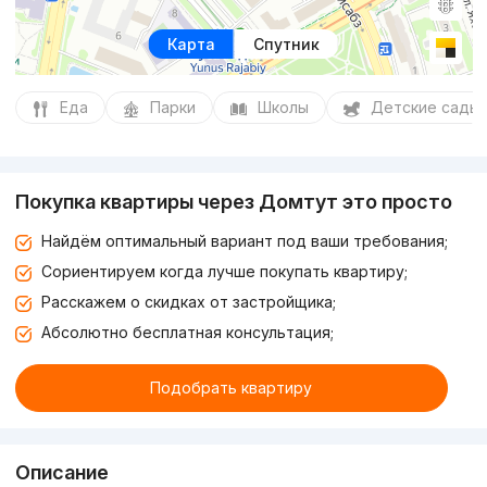
Карта
Спутник
Еда
Парки
Школы
Детские сады
Покупка квартиры через Домтут это просто
Найдём оптимальный вариант под ваши требования;
Сориентируем когда лучше покупать квартиру;
Расскажем о скидках от застройщика;
Абсолютно бесплатная консультация;
Подобрать квартиру
Описание