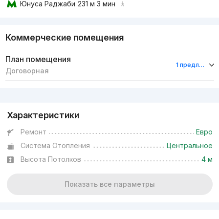
Юнуса Раджаби
231 м 3 мин
Коммерческие помещения
План помещения
1 предложение
Договорная
Реклама
Характеристики
Ремонт
Евро
Система Отопления
Центральное
Высота Потолков
4 м
Показать все параметры