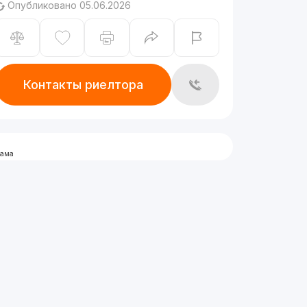
Опубликовано 05.06.2026
Контакты риелтора
лама