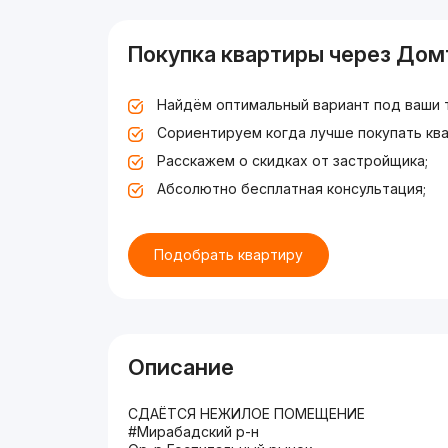
Покупка квартиры через Дом
Найдём оптимальный вариант под ваши 
Сориентируем когда лучше покупать ква
Расскажем о скидках от застройщика;
Абсолютно бесплатная консультация;
Подобрать квартиру
Описание
СДАЁТСЯ НЕЖИЛОЕ ПОМЕЩЕНИЕ
#Мирабадский р-н