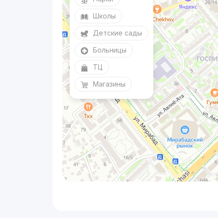
Школы
Детские сады
Больницы
ТЦ
Магазины