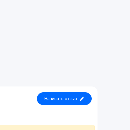
Написать отзыв