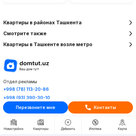
Квартиры в районах Ташкента
Смотрите также
Квартиры в Ташкенте возле метро
Отдел рекламы
+998 (78) 113-20-86
+998 (93) 390-30-10
Перезвоните мне
Контакты
Пн-Пт. С 9:30 до 18:00
RU
UZ
Новостройки
Квартиры
Добавить
Ипотека
Карта