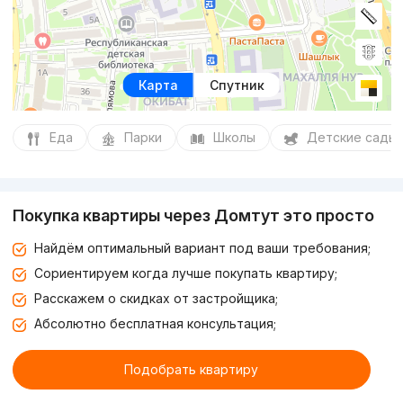
Карта
Спутник
Еда
Парки
Школы
Детские сады
Покупка квартиры через Домтут это просто
Найдём оптимальный вариант под ваши требования;
Сориентируем когда лучше покупать квартиру;
Расскажем о скидках от застройщика;
Абсолютно бесплатная консультация;
Подобрать квартиру