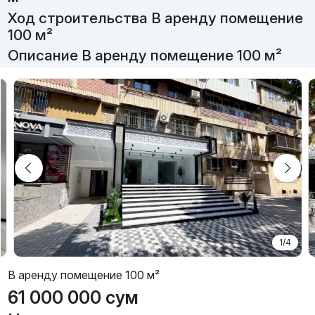
Ход строительства В аренду помещение
100 м²
Описание В аренду помещение 100 м²
1/4
В аренду помещение 100 м²
61 000 000
сум