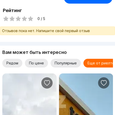
Рейтинг
0 / 5
Отзывов пока нет. Напишите свой первый отзыв
Вам может быть интересно
Рядом
По цене
Популярные
Еще от риелто