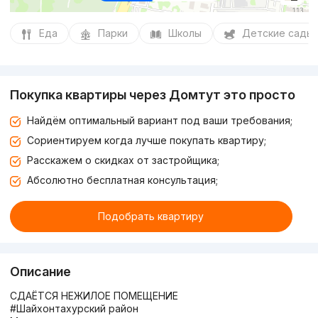
Еда
Парки
Школы
Детские сады
Покупка квартиры через Домтут это просто
Найдём оптимальный вариант под ваши требования;
Сориентируем когда лучше покупать квартиру;
Расскажем о скидках от застройщика;
Абсолютно бесплатная консультация;
Подобрать квартиру
Описание
СДАЁТСЯ НЕЖИЛОЕ ПОМЕЩЕНИЕ
#Шайхонтахурский район