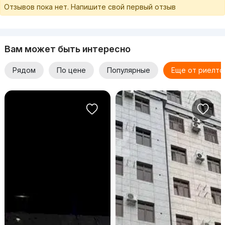
Отзывов пока нет. Напишите свой первый отзыв
Вам может быть интересно
Рядом
По цене
Популярные
Еще от риелто