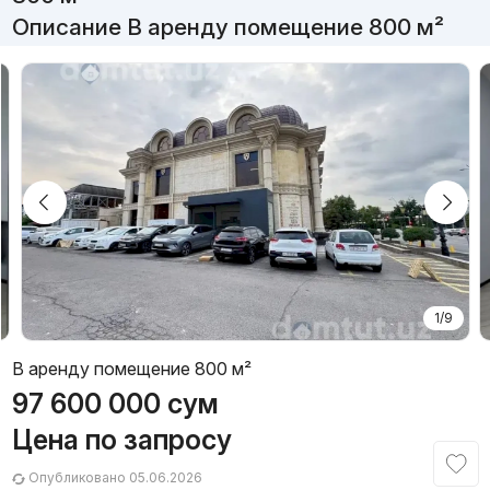
Описание В аренду помещение 800 м²
1/9
В аренду помещение 800 м²
97 600 000
сум
Цена по запросу
Опубликовано 05.06.2026