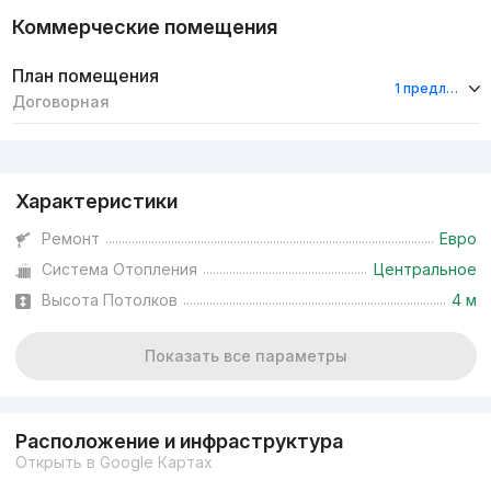
Коммерческие помещения
План помещения
1 предложение
Договорная
Реклама
Характеристики
Ремонт
Евро
Система Отопления
Центральное
Высота Потолков
4 м
Показать все параметры
Расположение и инфраструктура
Открыть в Google Картах