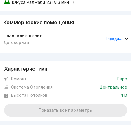
Юнуса Раджаби
231 м 3 мин
Коммерческие помещения
План помещения
1 предложение
Договорная
Реклама
Характеристики
Ремонт
Евро
Система Отопления
Центральное
Высота Потолков
4 м
Показать все параметры