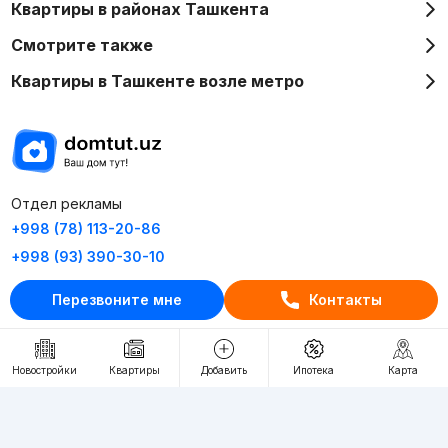
Квартиры в районах Ташкента
Смотрите также
Квартиры в Ташкенте возле метро
Отдел рекламы
+998 (78) 113-20-86
+998 (93) 390-30-10
Пн-Пт. С 9:30 до 18:00
Перезвоните мне
Контакты
RU
UZ
Новостройки
Квартиры
Добавить
Ипотека
Карта
Контакты
О проекте