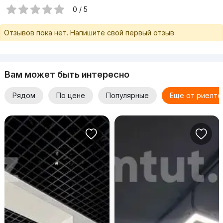
0 / 5
Отзывов пока нет. Напишите свой первый отзыв
Вам может быть интересно
Рядом
По цене
Популярные
Еще от риелто