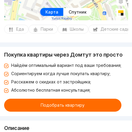
Карта
Спутник
Еда
Парки
Школы
Детские сады
Покупка квартиры через Домтут это просто
Найдём оптимальный вариант под ваши требования;
Сориентируем когда лучше покупать квартиру;
Расскажем о скидках от застройщика;
Абсолютно бесплатная консультация;
Подобрать квартиру
Описание