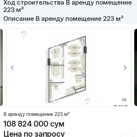
Ход строительства В аренду помещение
223 м²
Описание В аренду помещение 223 м²
1/5
В аренду помещение 223 м²
108 824 000
сум
Цена по запросу