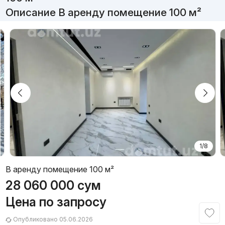
Описание В аренду помещение 100 м²
1/8
В аренду помещение 100 м²
28 060 000
сум
Цена по запросу
Опубликовано 05.06.2026