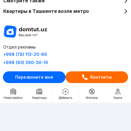
Смотрите также
Квартиры в Ташкенте возле метро
Отдел рекламы
+998 (78) 113-20-86
+998 (93) 390-30-10
Пн-Пт. С 9:30 до 18:00
Перезвоните мне
Контакты
RU
UZ
Новостройки
Квартиры
Добавить
Ипотека
Карта
Контакты
О проекте
Проект компании Webnow ©