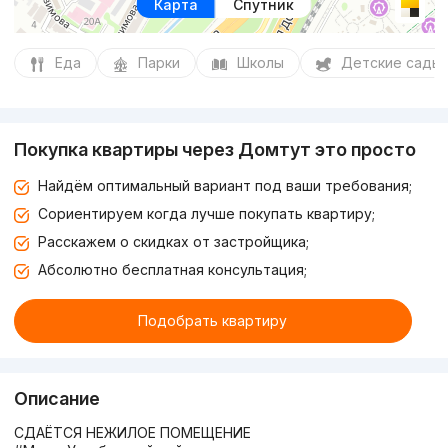
Карта
Спутник
Еда
Парки
Школы
Детские сады
Покупка квартиры через Домтут это просто
Найдём оптимальный вариант под ваши требования;
Сориентируем когда лучше покупать квартиру;
Расскажем о скидках от застройщика;
Абсолютно бесплатная консультация;
Подобрать квартиру
Описание
СДАЁТСЯ НЕЖИЛОЕ ПОМЕЩЕНИЕ