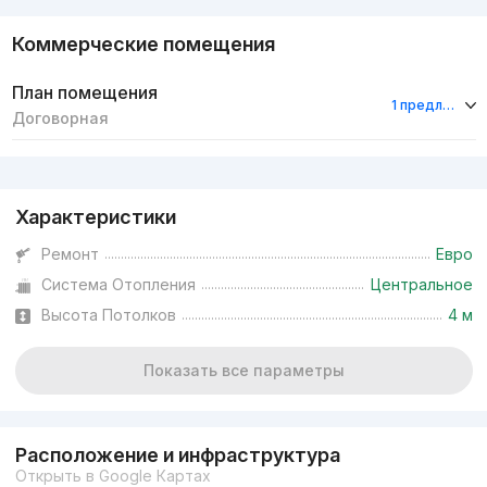
Коммерческие помещения
План помещения
1 предложение
Договорная
Реклама
Характеристики
Ремонт
Евро
Система Отопления
Центральное
Высота Потолков
4 м
Показать все параметры
Расположение и инфраструктура
Открыть в Google Картах