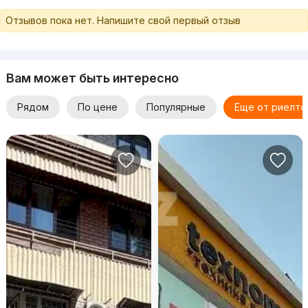
Отзывов пока нет. Напишите свой первый отзыв
Вам может быть интересно
Рядом
По цене
Популярные
Еще от риелто