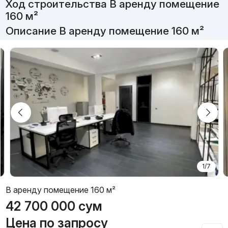
Ход строительства В аренду помещение
160 м²
Описание В аренду помещение 160 м²
1/7
В аренду помещение 160 м²
42 700 000
сум
Цена по запросу