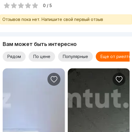
0 / 5
Отзывов пока нет. Напишите свой первый отзыв
Вам может быть интересно
Рядом
По цене
Популярные
Еще от риелто