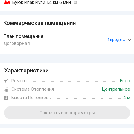
Буюк Ипак Йули
1.4 км 6 мин
Коммерческие помещения
План помещения
1 предложение
Договорная
Реклама
Характеристики
Ремонт
Евро
Система Отопления
Центральное
Высота Потолков
4 м
Показать все параметры