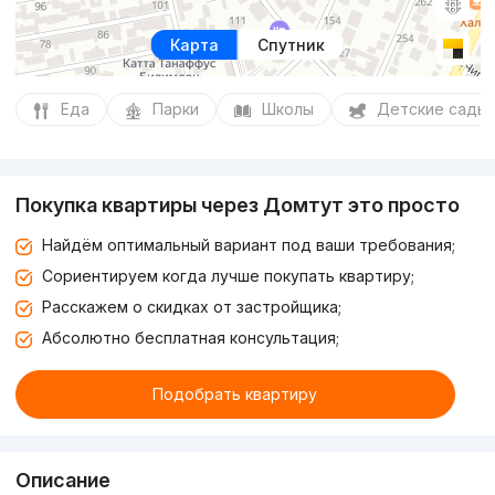
Карта
Спутник
Еда
Парки
Школы
Детские сады
Покупка квартиры через Домтут это просто
Найдём оптимальный вариант под ваши требования;
Сориентируем когда лучше покупать квартиру;
Расскажем о скидках от застройщика;
Абсолютно бесплатная консультация;
Подобрать квартиру
Описание