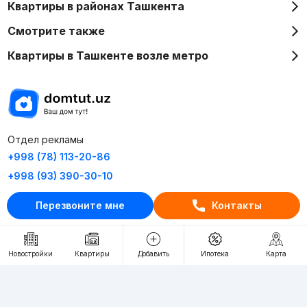
Квартиры в районах Ташкента
Смотрите также
Квартиры в Ташкенте возле метро
Отдел рекламы
+998 (78) 113-20-86
+998 (93) 390-30-10
Пн-Пт. С 9:30 до 18:00
Перезвоните мне
Контакты
RU
UZ
Новостройки
Квартиры
Добавить
Ипотека
Карта
Контакты
О проекте