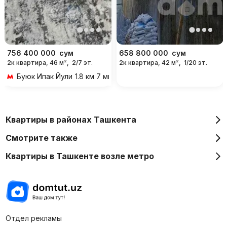
756 400 000
сум
658 800 000
сум
2к квартира, 46 м²,
2/7 эт.
2к квартира, 42 м²,
1/20 эт.
Буюк Ипак Йули
1.8 км 7 мин на транспорте
Квартиры в районах Ташкента
Смотрите также
Квартиры в Ташкенте возле метро
Отдел рекламы