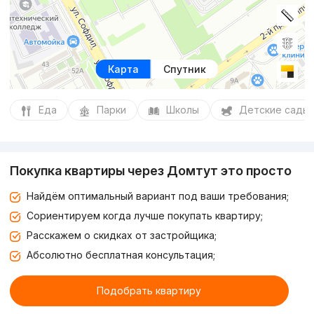
Карта
Спутник
Еда
Парки
Школы
Детские сады
Покупка квартиры через Домтут это просто
Найдём оптимальный вариант под ваши требования;
Сориентируем когда лучше покупать квартиру;
Расскажем о скидках от застройщика;
Абсолютно бесплатная консультация;
Подобрать квартиру