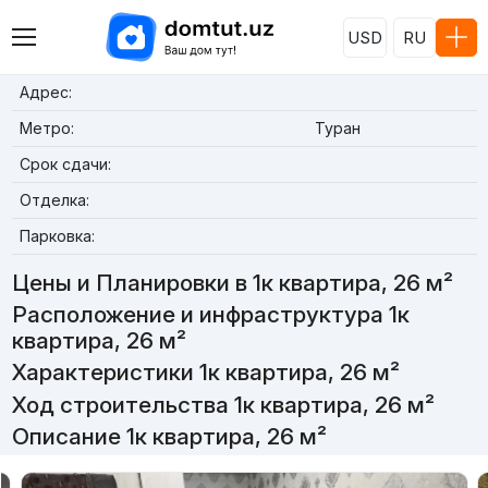
USD
RU
Адрес:
Метро:
Туран
Срок сдачи:
Отделка:
Парковка:
Цены и Планировки в 1к квартира, 26 м²
Расположение и инфраструктура 1к
квартира, 26 м²
Характеристики 1к квартира, 26 м²
Ход строительства 1к квартира, 26 м²
Описание 1к квартира, 26 м²