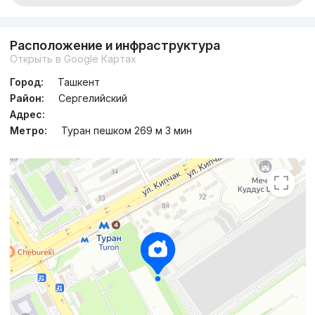
Расположение и инфраструктура
Открыть в Google Картах
Город:
Ташкент
Район:
Сергелийский
Адрес:
Метро:
Туран пешком 269 м 3 мин