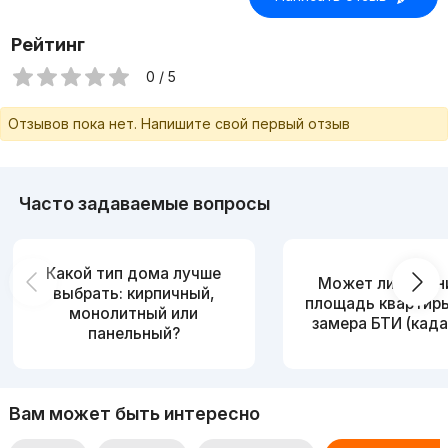
Рейтинг
0 / 5
Отзывов пока нет. Напишите свой первый отзыв
Часто задаваемые вопросы
Какой тип дома лучше
Может ли измен
выбрать: кирпичный,
площадь квартир
монолитный или
замера БТИ (када
панельный?
Вам может быть интересно