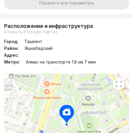
Показать все параметры
Расположение и инфраструктура
Открыть в Google Картах
Город:
Ташкент
Район:
Яшнабадский
Адрес:
Метро:
Алмас на транспорте 1.8 км 7 мин