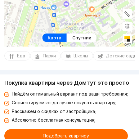
Карта
Спутник
Еда
Парки
Школы
Детские сады
Покупка квартиры через Домтут это просто
Найдём оптимальный вариант под ваши требования;
Сориентируем когда лучше покупать квартиру;
Расскажем о скидках от застройщика;
Абсолютно бесплатная консультация;
Подобрать квартиру