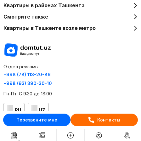
Квартиры в районах Ташкента
Смотрите также
Квартиры в Ташкенте возле метро
Отдел рекламы
+998 (78) 113-20-86
+998 (93) 390-30-10
Пн-Пт. С 9:30 до 18:00
RU
UZ
Перезвоните мне
Контакты
Контакты
О проекте