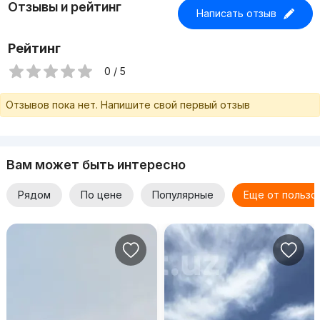
Отзывы и рейтинг
Написать отзыв
Рейтинг
0 / 5
Отзывов пока нет. Напишите свой первый отзыв
Вам может быть интересно
Рядом
По цене
Популярные
Еще от пользо