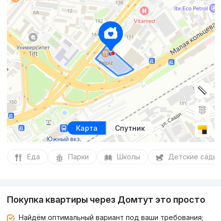
Карта
Спутник
Еда
Парки
Школы
Детские сады
Покупка квартиры через Домтут это просто
Найдём оптимальный вариант под ваши требования;