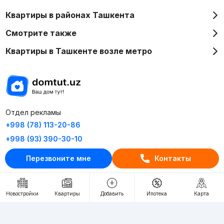
Квартиры в районах Ташкента
Смотрите также
Квартиры в Ташкенте возле метро
Отдел рекламы
+998 (78) 113-20-86
+998 (93) 390-30-10
Пн-Пт. С 9:30 до 18:00
Перезвоните мне
Контакты
RU
UZ
Новостройки
Квартиры
Добавить
Ипотека
Карта
Контакты