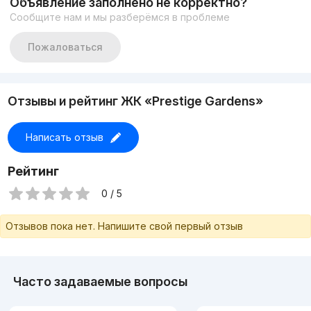
Объявление заполнено не корректно?
Сообщите нам и мы разберёмся в проблеме
Пожаловаться
Отзывы и рейтинг ЖК «Prestige Gardens»
Написать отзыв
Рейтинг
0 / 5
Отзывов пока нет. Напишите свой первый отзыв
Часто задаваемые вопросы