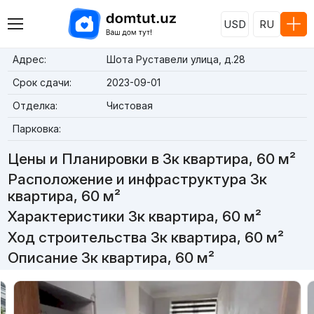
USD
RU
Адрес:
Шота Руставели улица, д.28
Срок сдачи:
2023-09-01
Отделка:
Чистовая
Парковка:
Цены и Планировки в 3к квартира, 60 м²
Расположение и инфраструктура 3к
квартира, 60 м²
Характеристики 3к квартира, 60 м²
Ход строительства 3к квартира, 60 м²
Описание 3к квартира, 60 м²