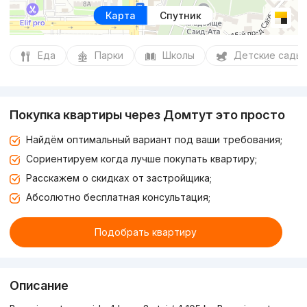
Карта
Спутник
Еда
Парки
Школы
Детские сады
Покупка квартиры через Домтут это просто
Найдём оптимальный вариант под ваши требования;
Сориентируем когда лучше покупать квартиру;
Расскажем о скидках от застройщика;
Абсолютно бесплатная консультация;
Подобрать квартиру
Описание