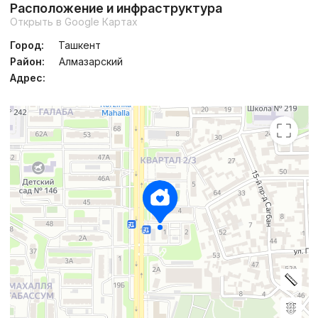
Расположение и инфраструктура
Открыть в Google Картах
Город:
Ташкент
Район:
Алмазарский
Адрес: