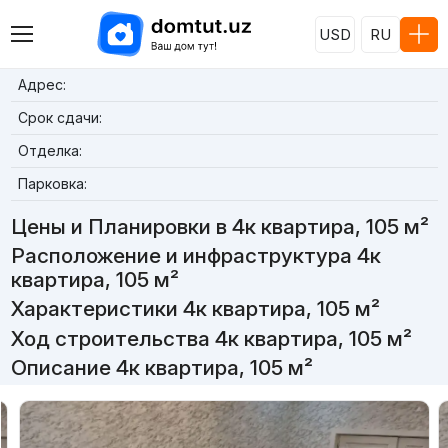
USD
RU
Адрес:
Срок сдачи:
Отделка:
Парковка:
Цены и Планировки в 4к квартира, 105 м²
Расположение и инфраструктура 4к
квартира, 105 м²
Характеристики 4к квартира, 105 м²
Ход строительства 4к квартира, 105 м²
Описание 4к квартира, 105 м²