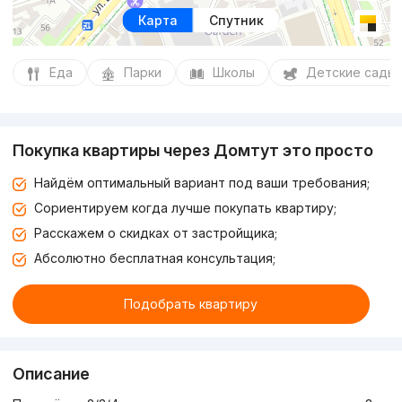
Карта
Спутник
Еда
Парки
Школы
Детские сады
Покупка квартиры через Домтут это просто
Найдём оптимальный вариант под ваши требования;
Сориентируем когда лучше покупать квартиру;
Расскажем о скидках от застройщика;
Абсолютно бесплатная консультация;
Подобрать квартиру
Описание