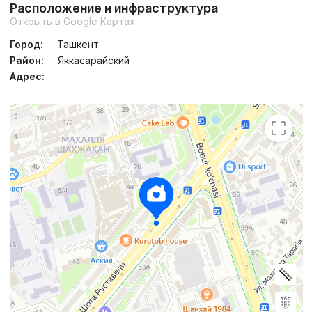
Расположение и инфраструктура
Открыть в Google Картах
Город:
Ташкент
Район:
Яккасарайский
Адрес: