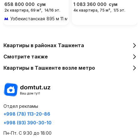
658 800 000
сум
1 083 360 000
сум
2к квартира, 69 м²,
14/16 эт.
4к квартира, 75 м²,
1/5 эт.
Узбекистанская
895 м 11 мин пешком
Квартиры в районах Ташкента
Смотрите также
Квартиры в Ташкенте возле метро
Отдел рекламы
+998 (78) 113-20-86
+998 (93) 390-30-10
Пн-Пт. С 9:30 до 18:00