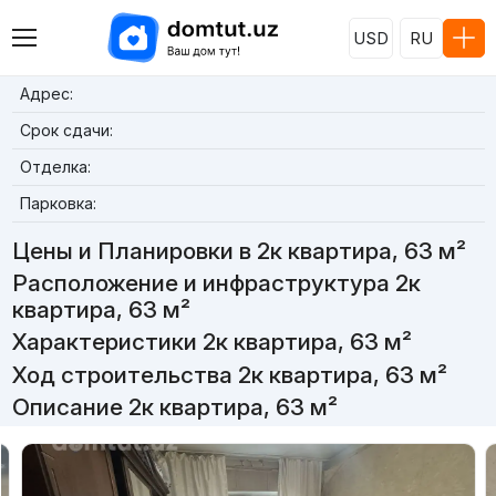
USD
RU
Адрес:
Срок сдачи:
Отделка:
Парковка:
Цены и Планировки в 2к квартира, 63 м²
Расположение и инфраструктура 2к
квартира, 63 м²
Характеристики 2к квартира, 63 м²
Ход строительства 2к квартира, 63 м²
Описание 2к квартира, 63 м²