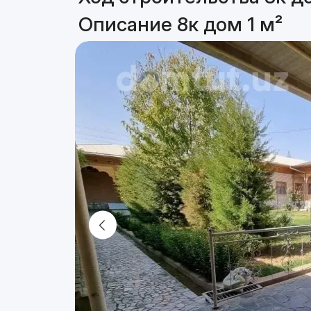
Описание 8к дом 1 м²