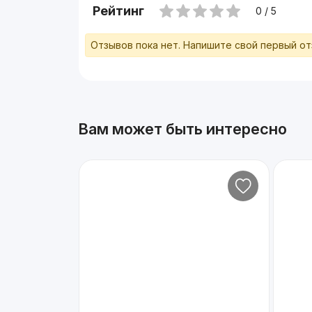
Рейтинг
0 / 5
Отзывов пока нет. Напишите свой первый о
Вам может быть интересно