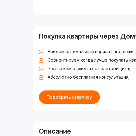
Покупка квартиры через Дом
Найдём оптимальный вариант под ваши 
Сориентируем когда лучше покупать ква
Расскажем о скидках от застройщика;
Абсолютно бесплатная консультация;
Подобрать квартиру
Описание