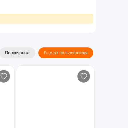
Популярные
Еще от пользователя