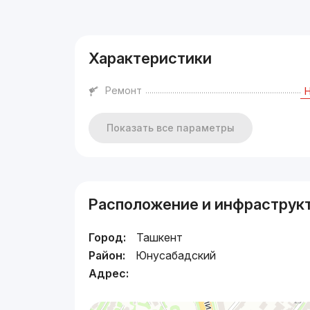
Реклама
Характеристики
Ремонт
Показать все параметры
Расположение и инфраструк
Город:
Ташкент
Район:
Юнусабадский
Адрес: