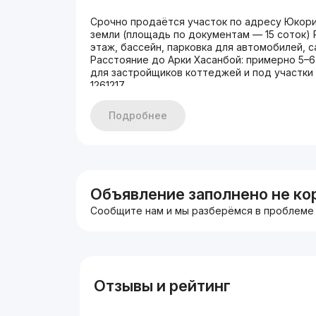
Срочно продаётся участок по адресу Юкори 
земли (площадь по документам — 15 соток) Р
этаж, бассейн, парковка для автомобилей, с
Расстояние до Арки Хасанбой: примерно 5–
для застройщиков коттеджей и под участки Ц
1261217
Подробнее
Объявление заполнено не ко
Сообщите нам и мы разберёмся в проблеме
Отзывы и рейтинг