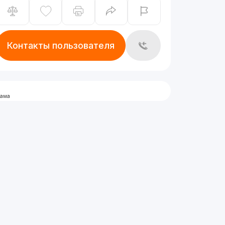
Контакты пользователя
лама