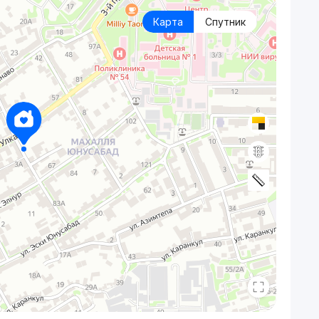
Карта
Спутник