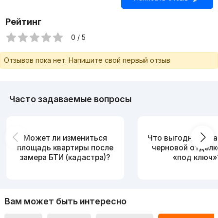
Рейтинг
0 / 5
Отзывов пока нет. Напишите свой первый отзыв
Часто задаваемые вопросы
Может ли измениться
Что выгоднее: ква
площадь квартиры после
черновой отделк
замера БТИ (кадастра)?
«под ключ»
Вам может быть интересно