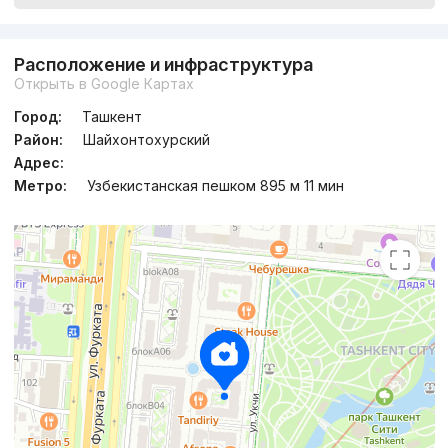
Расположение и инфраструктура
Открыть в Google Картах
Город:
Ташкент
Район:
Шайхонтохурский
Адрес:
Метро:
Узбекистанская пешком 895 м 11 мин