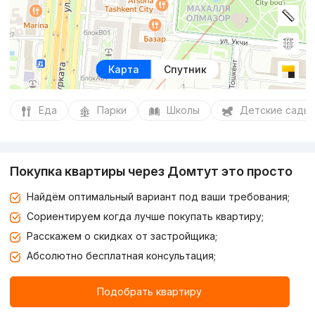
Карта
Спутник
Еда
Парки
Школы
Детские сады
Покупка квартиры через Домтут это просто
Найдём оптимальный вариант под ваши требования;
Сориентируем когда лучше покупать квартиру;
Расскажем о скидках от застройщика;
Абсолютно бесплатная консультация;
Подобрать квартиру