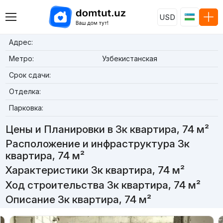
USD
Адрес:
Метро:
Узбекистанская
Срок сдачи:
Отделка:
Парковка:
Цены и Планировки в 3к квартира, 74 м²
Расположение и инфраструктура 3к
квартира, 74 м²
Характеристики 3к квартира, 74 м²
Ход строительства 3к квартира, 74 м²
Описание 3к квартира, 74 м²