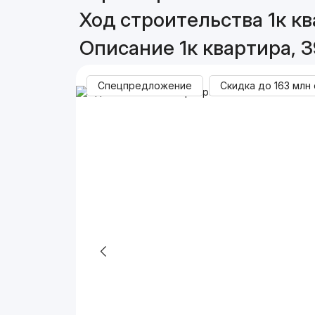
Ход строительства 1к кв
Описание 1к квартира, 3
Спецпредложение
Скидка до
163 млн