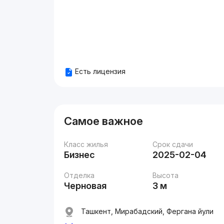
Есть лицензия
Самое важное
Класс жилья
Срок сдачи
Бизнес
2025-02-04
Отделка
Высота
Черновая
3 м
Ташкент, Мирабадский, Фергана йули