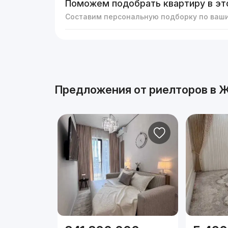
Поможем подобрать квартиру в эт
Составим персональную подборку по ваш
Реклама
Предложения от риелторов в
Ж