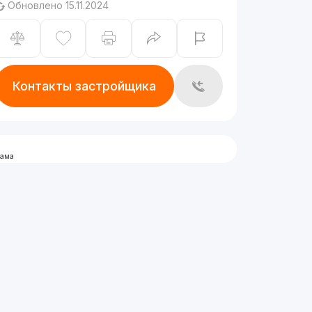
Обновлено 15.11.2024
Контакты застройщика
лама