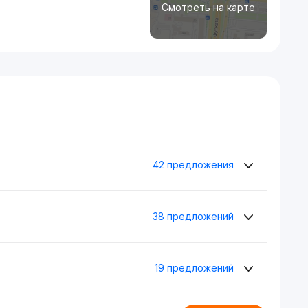
Смотреть на карте
42 предложения
38 предложений
19 предложений