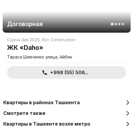
Договорная
Сдача 4кв 2026
,
Koc Construction
ЖК «Daho»
Тараса Шевченко улица, Айбек
+998 (55) 506...
Квартиры в районах Ташкента
Смотрите также
Квартиры в Ташкенте возле метро