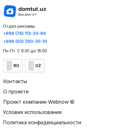
Отдел рекламы
+998 (78) 113-20-86
+998 (93) 390-30-10
Пн-Пт. С 9:30 до 18:00
RU
UZ
Контакты
О проекте
Проект компании Webnow ©
Условия использования
Политика конфиденциальности