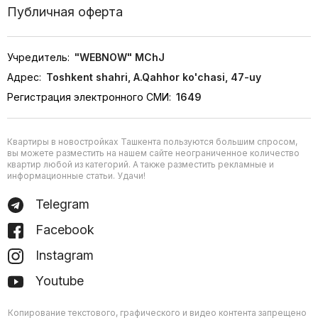
Публичная оферта
Учредитель:
"WEBNOW" MChJ
Адрес:
Toshkent shahri, A.Qahhor ko'chasi, 47-uy
Регистрация электронного СМИ:
1649
Квартиры в новостройках Ташкента пользуются большим спросом,
вы можете разместить на нашем сайте неограниченное количество
квартир любой из категорий. А также разместить рекламные и
информационные статьи. Удачи!
Telegram
Facebook
Instagram
Youtube
Копирование текстового, графического и видео контента запрещено