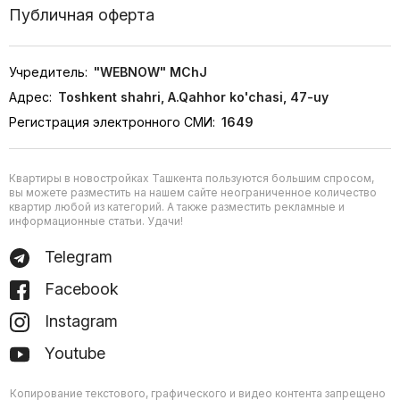
Публичная оферта
Учредитель:
"WEBNOW" MChJ
Адрес:
Toshkent shahri, A.Qahhor ko'chasi, 47-uy
Регистрация электронного СМИ:
1649
Квартиры в новостройках Ташкента пользуются большим спросом,
вы можете разместить на нашем сайте неограниченное количество
квартир любой из категорий. А также разместить рекламные и
информационные статьи. Удачи!
Telegram
Facebook
Instagram
Youtube
Копирование текстового, графического и видео контента запрещено