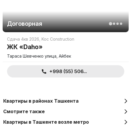
Договорная
Сдача 4кв 2026
,
Koc Construction
ЖК «Daho»
Тараса Шевченко улица, Айбек
+998 (55) 506...
Квартиры в районах Ташкента
Смотрите также
Квартиры в Ташкенте возле метро