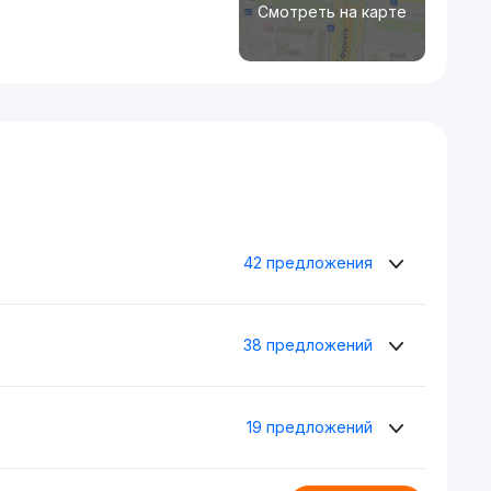
Смотреть на карте
42 предложения
38 предложений
19 предложений