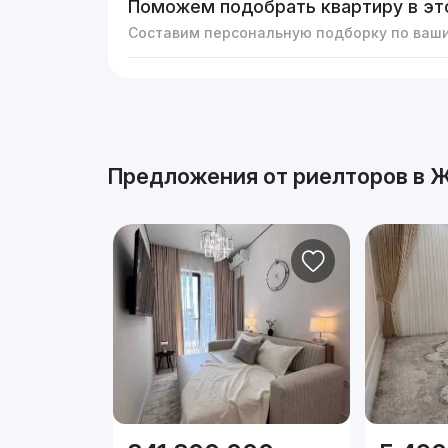
Поможем подобрать квартиру в эт
Составим персональную подборку по ваш
Реклама
Предложения от риелторов в
Ж