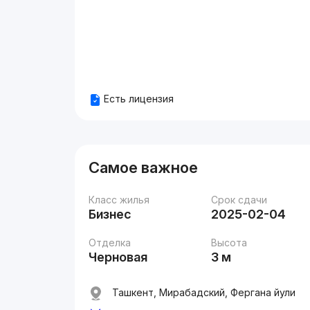
Есть лицензия
Самое важное
Класс жилья
Срок сдачи
Бизнес
2025-02-04
Отделка
Высота
Черновая
3 м
Ташкент, Мирабадский, Фергана йули