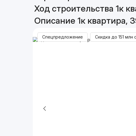
Ход строительства 1к кв
Описание 1к квартира, 3
Спецпредложение
Скидка до
151 млн