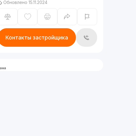
Обновлено 15.11.2024
Контакты застройщика
лама