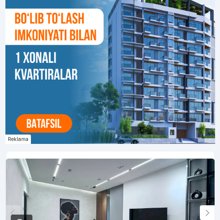
Reklama