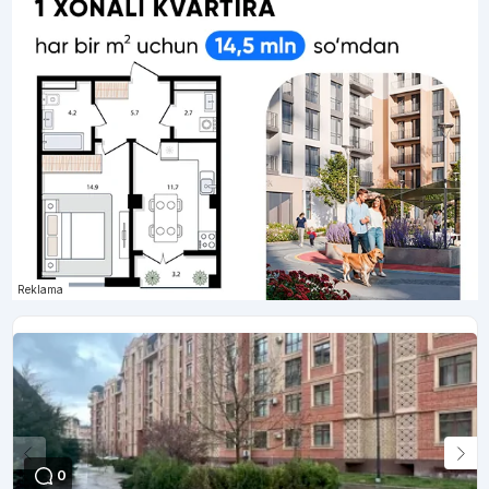
Reklama
0