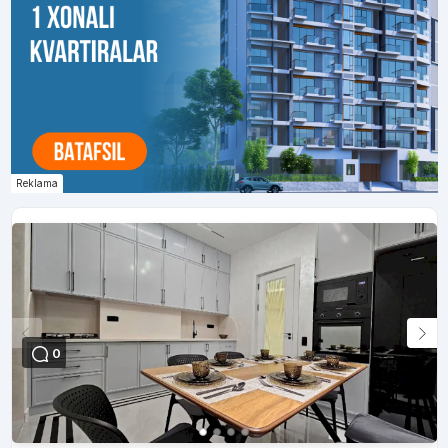
Reklama
0