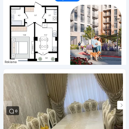
Reklama
0