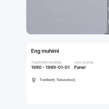
Eng muhimi
Topshirish muddati
Uyni yozing
1980 - 1989-01-01
Panel
Toshkent, Yunusobod,