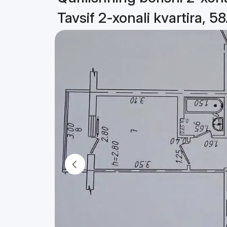
Tavsif 2-xonali kvartira, 5