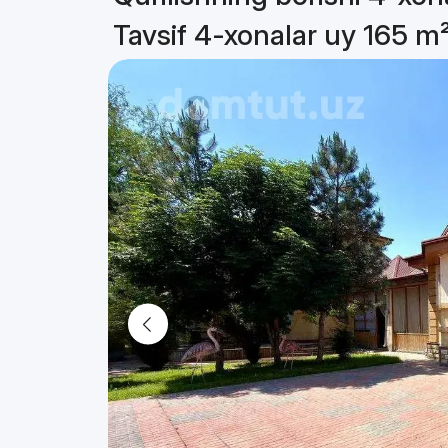
Tavsif 4-xonalar uy 165 m