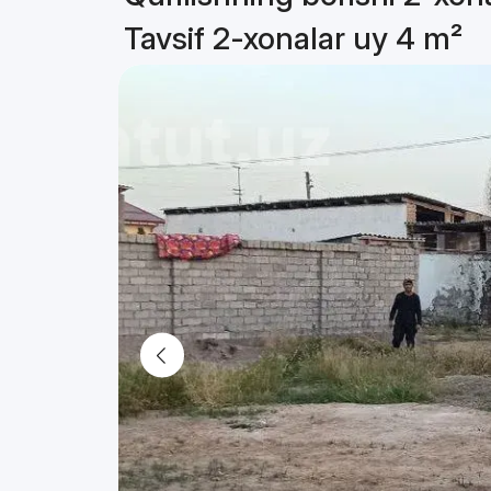
Tavsif 2-xonalar uy 4 m²