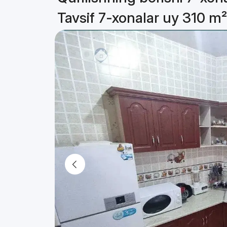
Tavsif 7-xonalar uy 310 m²