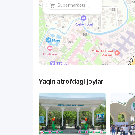
Supermarkets
Yaqin atrofdagi joylar