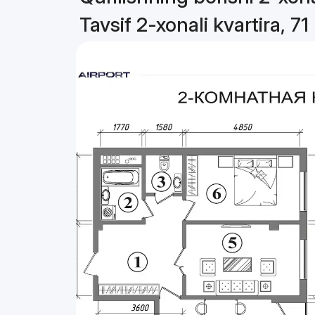
Tavsif 2-xonali kvartira, 71