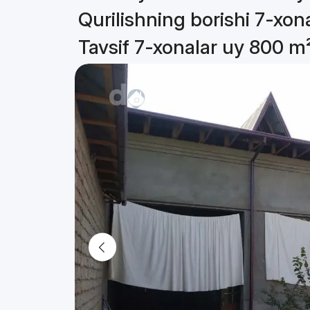
Qurilishning borishi 7-xon
Tavsif 7-xonalar uy 800 m