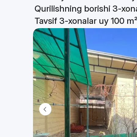
Qurilishning borishi 3-xon
Tavsif 3-xonalar uy 100 m