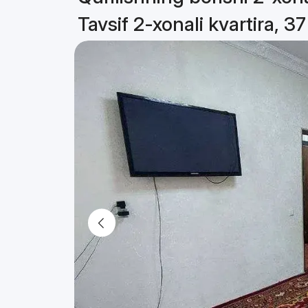
Tavsif 2-xonali kvartira, 3