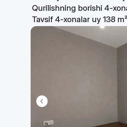
Qurilishning borishi 4-xon
Tavsif 4-xonalar uy 138 m