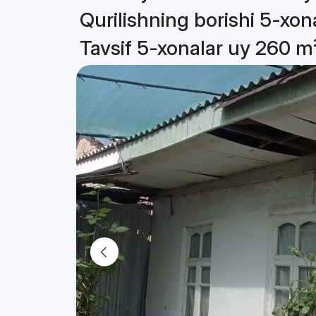
Qurilishning borishi 5-xon
Tavsif 5-xonalar uy 260 m