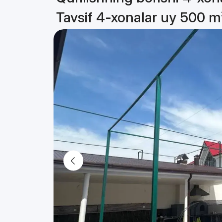
Tavsif 4-xonalar uy 500 m