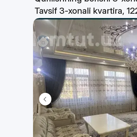
Tavsif 3-xonali kvartira, 1