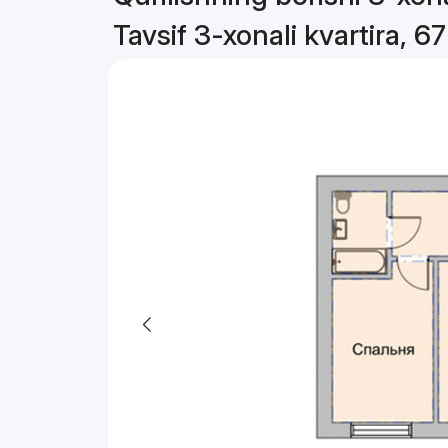
Tavsif 3-xonali kvartira, 6