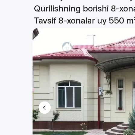
Qurilishning borishi 8-xon
Tavsif 8-xonalar uy 550 m