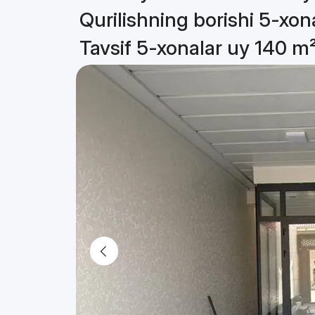
Qurilishning borishi 5-xon
Tavsif 5-xonalar uy 140 m