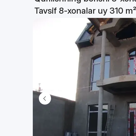
Tavsif 8-xonalar uy 310 m